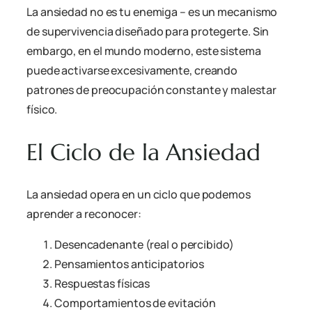
La ansiedad no es tu enemiga – es un mecanismo
de supervivencia diseñado para protegerte. Sin
embargo, en el mundo moderno, este sistema
puede activarse excesivamente, creando
patrones de preocupación constante y malestar
físico.
El Ciclo de la Ansiedad
La ansiedad opera en un ciclo que podemos
aprender a reconocer:
Desencadenante (real o percibido)
Pensamientos anticipatorios
Respuestas físicas
Comportamientos de evitación