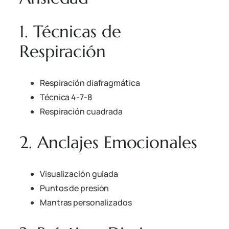
1. Técnicas de
Respiración
Respiración diafragmática
Técnica 4-7-8
Respiración cuadrada
2. Anclajes Emocionales
Visualización guiada
Puntos de presión
Mantras personalizados