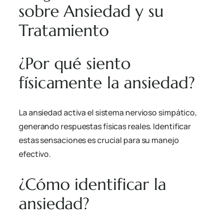
sobre Ansiedad y su
Tratamiento
¿Por qué siento
físicamente la ansiedad?
La ansiedad activa el sistema nervioso simpático,
generando respuestas físicas reales. Identificar
estas sensaciones es crucial para su manejo
efectivo.
¿Cómo identificar la
ansiedad?