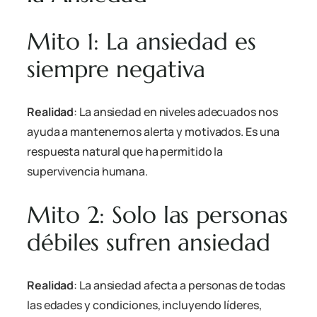
Mito 1: La ansiedad es
siempre negativa
Realidad
: La ansiedad en niveles adecuados nos
ayuda a mantenernos alerta y motivados. Es una
respuesta natural que ha permitido la
supervivencia humana.
Mito 2: Solo las personas
débiles sufren ansiedad
Realidad
: La ansiedad afecta a personas de todas
las edades y condiciones, incluyendo líderes,