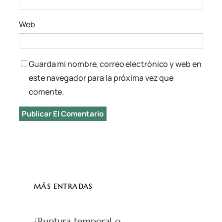
Web
Guarda mi nombre, correo electrónico y web en
este navegador para la próxima vez que
comente.
MÁS ENTRADAS
¿Ruptura temporal o