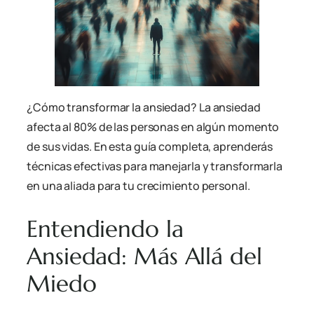
¿Cómo transformar la ansiedad? La ansiedad
afecta al 80% de las personas en algún momento
de sus vidas. En esta guía completa, aprenderás
técnicas efectivas para manejarla y transformarla
en una aliada para tu crecimiento personal.
Entendiendo la
Ansiedad: Más Allá del
Miedo