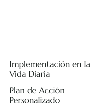
Implementación en la
Vida Diaria
Plan de Acción
Personalizado