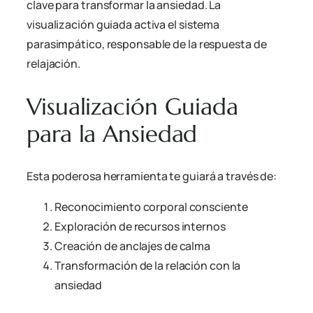
clave para transformar la ansiedad. La
visualización guiada activa el sistema
parasimpático, responsable de la respuesta de
relajación.
Visualización Guiada
para la Ansiedad
Esta poderosa herramienta te guiará a través de:
Reconocimiento corporal consciente
Exploración de recursos internos
Creación de anclajes de calma
Transformación de la relación con la
ansiedad