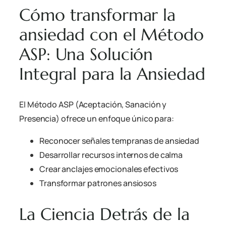
Cómo transformar la
ansiedad con el Método
ASP: Una Solución
Integral para la Ansiedad
El Método ASP (Aceptación, Sanación y
Presencia) ofrece un enfoque único para:
Reconocer señales tempranas de ansiedad
Desarrollar recursos internos de calma
Crear anclajes emocionales efectivos
Transformar patrones ansiosos
La Ciencia Detrás de la