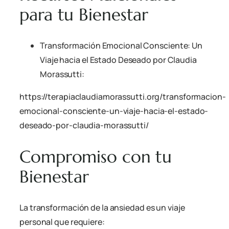
para tu Bienestar
Transformación Emocional Consciente: Un
Viaje hacia el Estado Deseado por Claudia
Morassutti:
https://terapiaclaudiamorassutti.org/transformacion-
emocional-consciente-un-viaje-hacia-el-estado-
deseado-por-claudia-morassutti/
Compromiso con tu
Bienestar
La transformación de la ansiedad es un viaje
personal que requiere: