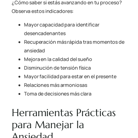
¿Cómo saber si estás avanzando en tu proceso?
Observa estos indicadores:
Mayor capacidad para identificar
desencadenantes
Recuperación más rápida tras momentos de
ansiedad
Mejora en la calidad del sueño
Disminución de tensión física
Mayor facilidad para estar en el presente
Relaciones más armoniosas
Toma de decisiones más clara
Herramientas Prácticas
para Manejar la
Ansiedad