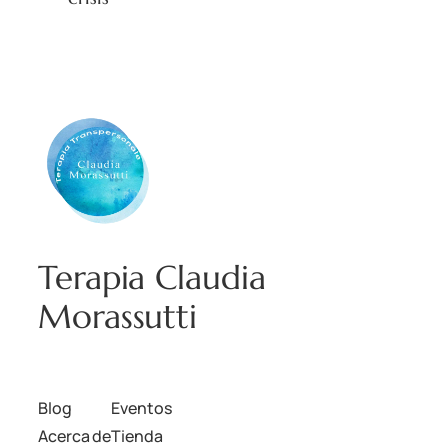
Terapia Claudia
Morassutti
Blog
Eventos
Acerca de
Tienda