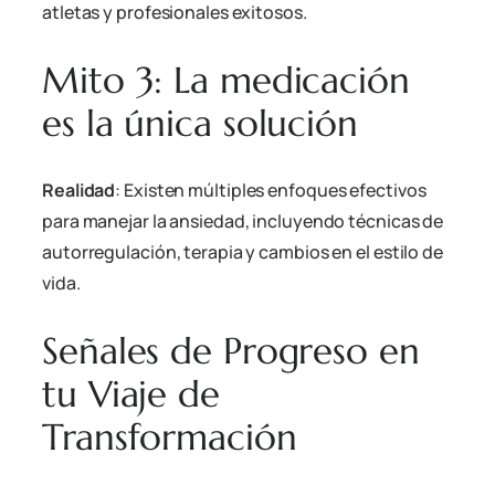
atletas y profesionales exitosos.
Mito 3: La medicación
es la única solución
Realidad
: Existen múltiples enfoques efectivos
para manejar la ansiedad, incluyendo técnicas de
autorregulación, terapia y cambios en el estilo de
vida.
Señales de Progreso en
tu Viaje de
Transformación