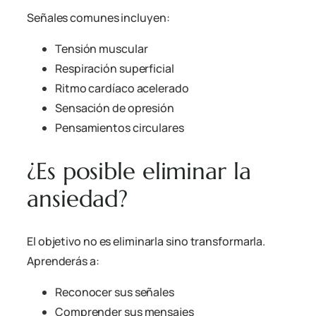
Señales comunes incluyen:
Tensión muscular
Respiración superficial
Ritmo cardíaco acelerado
Sensación de opresión
Pensamientos circulares
¿Es posible eliminar la
ansiedad?
El objetivo no es eliminarla sino transformarla.
Aprenderás a:
Reconocer sus señales
Comprender sus mensajes