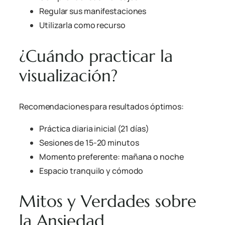
Regular sus manifestaciones
Utilizarla como recurso
¿Cuándo practicar la
visualización?
Recomendaciones para resultados óptimos:
Práctica diaria inicial (21 días)
Sesiones de 15-20 minutos
Momento preferente: mañana o noche
Espacio tranquilo y cómodo
Mitos y Verdades sobre
la Ansiedad