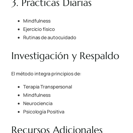
3. Prácticas Diarias
Mindfulness
Ejercicio físico
Rutinas de autocuidado
Investigación y Respaldo
El método integra principios de:
Terapia Transpersonal
Mindfulness
Neurociencia
Psicología Positiva
Recursos Adicionales