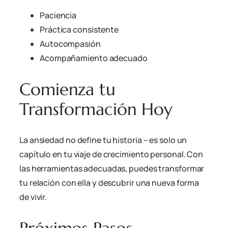
Paciencia
Práctica consistente
Autocompasión
Acompañamiento adecuado
Comienza tu
Transformación Hoy
La ansiedad no define tu historia – es solo un
capítulo en tu viaje de crecimiento personal. Con
las herramientas adecuadas, puedes transformar
tu relación con ella y descubrir una nueva forma
de vivir.