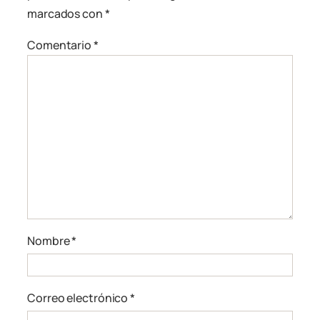
marcados con
*
Comentario
*
Nombre
*
Correo electrónico
*