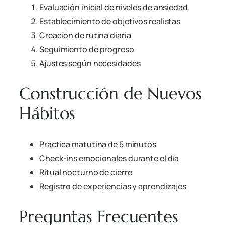
Evaluación inicial de niveles de ansiedad
Establecimiento de objetivos realistas
Creación de rutina diaria
Seguimiento de progreso
Ajustes según necesidades
Construcción de Nuevos
Hábitos
Práctica matutina de 5 minutos
Check-ins emocionales durante el día
Ritual nocturno de cierre
Registro de experiencias y aprendizajes
Preguntas Frecuentes