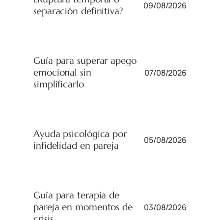
09/08/2026
separación definitiva?
Guía para superar apego
emocional sin
07/08/2026
simplificarlo
Ayuda psicológica por
05/08/2026
infidelidad en pareja
Guía para terapia de
pareja en momentos de
03/08/2026
crisis