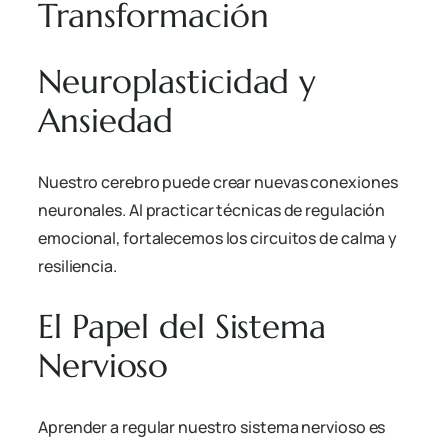
Transformación
Neuroplasticidad y
Ansiedad
Nuestro cerebro puede crear nuevas conexiones
neuronales. Al practicar técnicas de regulación
emocional, fortalecemos los circuitos de calma y
resiliencia.
El Papel del Sistema
Nervioso
Aprender a regular nuestro sistema nervioso es