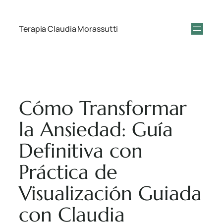
Terapia Claudia Morassutti
Cómo Transformar
la Ansiedad: Guía
Definitiva con
Práctica de
Visualización Guiada
con Claudia