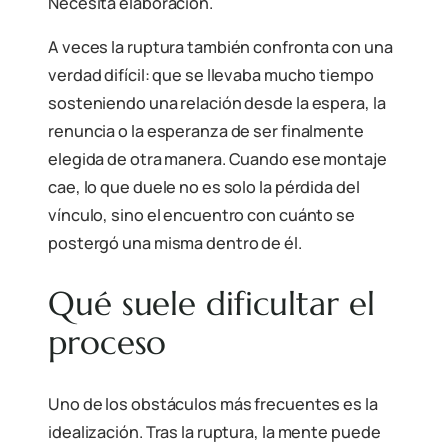
Necesita elaboración.
A veces la ruptura también confronta con una
verdad difícil: que se llevaba mucho tiempo
sosteniendo una relación desde la espera, la
renuncia o la esperanza de ser finalmente
elegida de otra manera. Cuando ese montaje
cae, lo que duele no es solo la pérdida del
vínculo, sino el encuentro con cuánto se
postergó una misma dentro de él.
Qué suele dificultar el
proceso
Uno de los obstáculos más frecuentes es la
idealización. Tras la ruptura, la mente puede