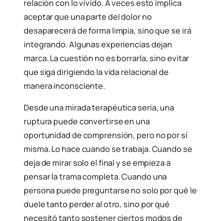
relación con lo vivido. A veces esto implica
aceptar que una parte del dolor no
desaparecerá de forma limpia, sino que se irá
integrando. Algunas experiencias dejan
marca. La cuestión no es borrarla, sino evitar
que siga dirigiendo la vida relacional de
manera inconsciente.
Desde una mirada terapéutica seria, una
ruptura puede convertirse en una
oportunidad de comprensión, pero no por sí
misma. Lo hace cuando se trabaja. Cuando se
deja de mirar solo el final y se empieza a
pensar la trama completa. Cuando una
persona puede preguntarse no solo por qué le
duele tanto perder al otro, sino por qué
necesitó tanto sostener ciertos modos de