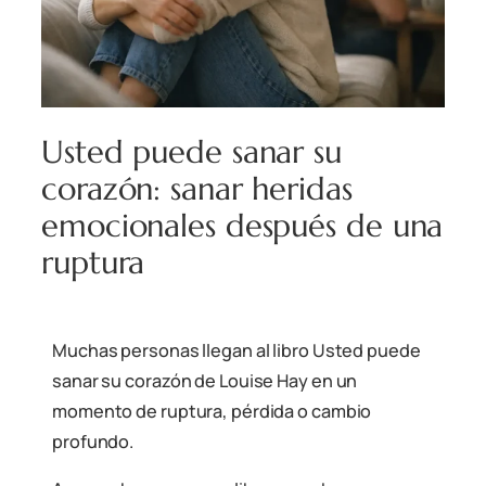
Usted puede sanar su
corazón: sanar heridas
emocionales después de una
ruptura
Muchas personas llegan al libro Usted puede
sanar su corazón de Louise Hay en un
momento de ruptura, pérdida o cambio
profundo.