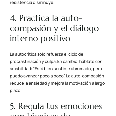
resistencia disminuye.
4. Practica la auto-
compasión y el diálogo
interno positivo
La autocrítica solo refuerza el ciclo de
procrastinación y culpa. En cambio, háblate con
amabilidad: “Está bien sentirse abrumado, pero
puedo avanzar poco a poco”. La auto-compasión
reduce la ansiedad y mejora la motivación a largo
plazo.
5. Regula tus emociones