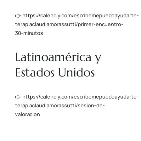
👉
https://calendly.com/escribemepuedoayudarte-
terapiaclaudiamorassutti/primer-encuentro-
30-minutos
Latinoamérica y
Estados Unidos
👉
https://calendly.com/escribemepuedoayudarte-
terapiaclaudiamorassutti/sesion-de-
valoracion