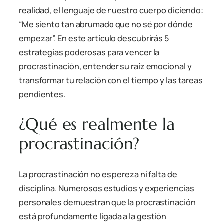
realidad, el lenguaje de nuestro cuerpo diciendo:
“Me siento tan abrumado que no sé por dónde
empezar”. En este artículo descubrirás 5
estrategias poderosas para vencer la
procrastinación, entender su raíz emocional y
transformar tu relación con el tiempo y las tareas
pendientes.
¿Qué es realmente la
procrastinación?
La procrastinación no es pereza ni falta de
disciplina. Numerosos estudios y experiencias
personales demuestran que la procrastinación
está profundamente ligada a la gestión