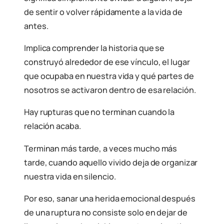
de sentir o volver rápidamente a la vida de
antes.
Implica comprender la historia que se
construyó alrededor de ese vínculo, el lugar
que ocupaba en nuestra vida y qué partes de
nosotros se activaron dentro de esa relación.
Hay rupturas que no terminan cuando la
relación acaba.
Terminan más tarde, a veces mucho más
tarde, cuando aquello vivido deja de organizar
nuestra vida en silencio.
Por eso, sanar una herida emocional después
de una ruptura no consiste solo en dejar de