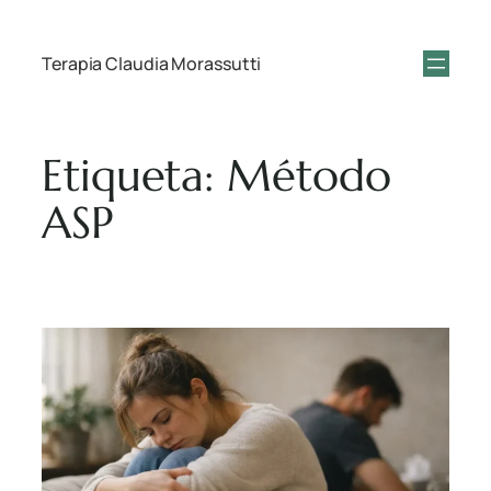
Terapia Claudia Morassutti
Etiqueta:
Método
ASP