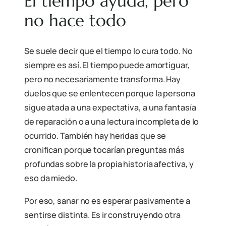
El tiempo ayuda, pero
no hace todo
Se suele decir que el tiempo lo cura todo. No
siempre es así. El tiempo puede amortiguar,
pero no necesariamente transforma. Hay
duelos que se enlentecen porque la persona
sigue atada a una expectativa, a una fantasía
de reparación o a una lectura incompleta de lo
ocurrido. También hay heridas que se
cronifican porque tocarían preguntas más
profundas sobre la propia historia afectiva, y
eso da miedo.
Por eso, sanar no es esperar pasivamente a
sentirse distinta. Es ir construyendo otra