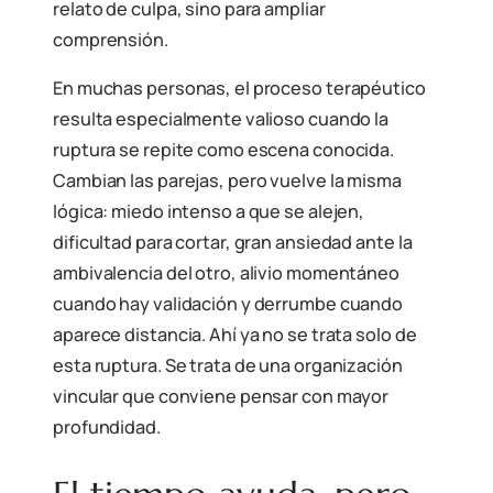
relato de culpa, sino para ampliar
comprensión.
En muchas personas, el proceso terapéutico
resulta especialmente valioso cuando la
ruptura se repite como escena conocida.
Cambian las parejas, pero vuelve la misma
lógica: miedo intenso a que se alejen,
dificultad para cortar, gran ansiedad ante la
ambivalencia del otro, alivio momentáneo
cuando hay validación y derrumbe cuando
aparece distancia. Ahí ya no se trata solo de
esta ruptura. Se trata de una organización
vincular que conviene pensar con mayor
profundidad.