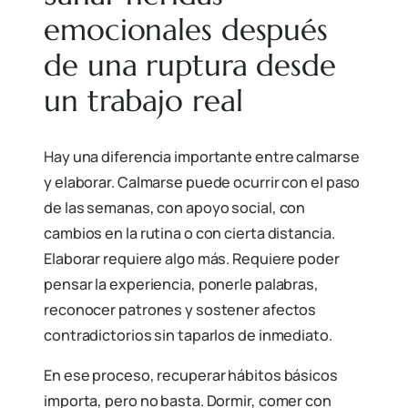
emocionales después
de una ruptura desde
un trabajo real
Hay una diferencia importante entre calmarse
y elaborar. Calmarse puede ocurrir con el paso
de las semanas, con apoyo social, con
cambios en la rutina o con cierta distancia.
Elaborar requiere algo más. Requiere poder
pensar la experiencia, ponerle palabras,
reconocer patrones y sostener afectos
contradictorios sin taparlos de inmediato.
En ese proceso, recuperar hábitos básicos
importa, pero no basta. Dormir, comer con