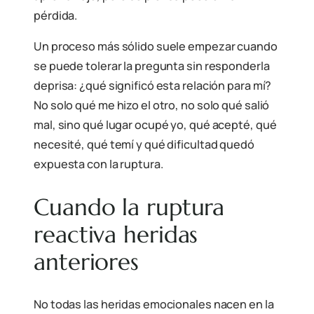
pérdida.
Un proceso más sólido suele empezar cuando
se puede tolerar la pregunta sin responderla
deprisa: ¿qué significó esta relación para mí?
No solo qué me hizo el otro, no solo qué salió
mal, sino qué lugar ocupé yo, qué acepté, qué
necesité, qué temí y qué dificultad quedó
expuesta con la ruptura.
Cuando la ruptura
reactiva heridas
anteriores
No todas las heridas emocionales nacen en la