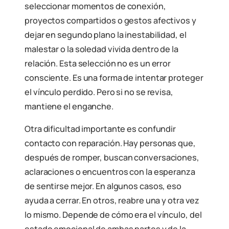
seleccionar momentos de conexión,
proyectos compartidos o gestos afectivos y
dejar en segundo plano la inestabilidad, el
malestar o la soledad vivida dentro de la
relación. Esta selección no es un error
consciente. Es una forma de intentar proteger
el vínculo perdido. Pero si no se revisa,
mantiene el enganche.
Otra dificultad importante es confundir
contacto con reparación. Hay personas que,
después de romper, buscan conversaciones,
aclaraciones o encuentros con la esperanza
de sentirse mejor. En algunos casos, eso
ayuda a cerrar. En otros, reabre una y otra vez
lo mismo. Depende de cómo era el vínculo, del