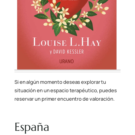
Si en algún momento deseas explorar tu
situación en un espacio terapéutico, puedes
reservar un primer encuentro de valoración.
España