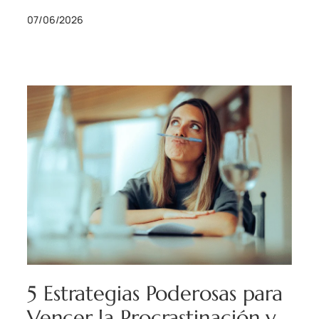
07/06/2026
5 Estrategias Poderosas para
Vencer la Procrastinación y