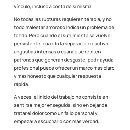
vínculo, incluso a costa de sí misma.
No todas las rupturas requieren terapia, y no
todo malestar amoroso indica un problema de
fondo. Pero cuando el sufrimiento se vuelve
persistente, cuando la separación reactiva
angustias intensas o cuando se repiten
patrones que generan desgaste, pedir ayuda
profesional puede ofrecer un marco más claro
y más honesto que cualquier respuesta
rápida.
A veces, el inicio del trabajo no consiste en
sentirse mejor enseguida, sino en dejar de
tratar el dolor como un fallo personal y
empezar a escucharlo con más verdad.