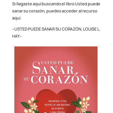
Si llegaste aquí buscando el libro Usted puede
sanar su corazón, puedes acceder al recurso
aquí.
–USTED PUEDE SANAR SU CORAZÓN. LOUISE L.
HAY–