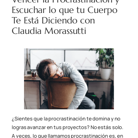
Escuchar lo que tu Cuerpo
Te Está Diciendo con
Claudia Morassutti
¿Sientes que la procrastinación te domina y no
logras avanzar en tus proyectos? No estás solo.
A veces, lo que llamamos procrastinación es, en