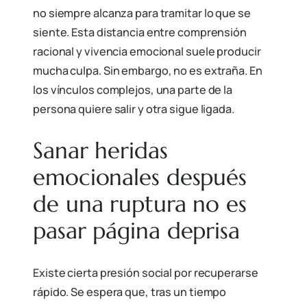
no siempre alcanza para tramitar lo que se
siente. Esta distancia entre comprensión
racional y vivencia emocional suele producir
mucha culpa. Sin embargo, no es extraña. En
los vínculos complejos, una parte de la
persona quiere salir y otra sigue ligada.
Sanar heridas
emocionales después
de una ruptura no es
pasar página deprisa
Existe cierta presión social por recuperarse
rápido. Se espera que, tras un tiempo