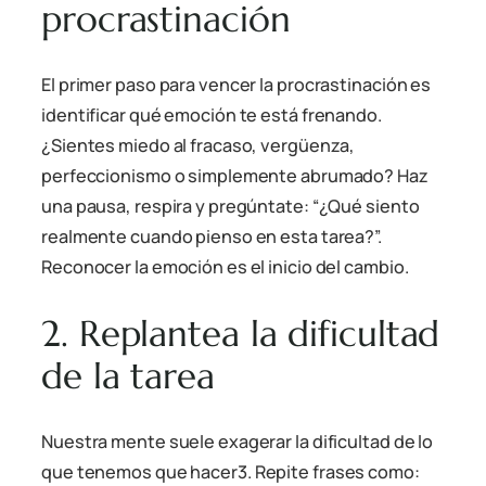
procrastinación
El primer paso para vencer la procrastinación es
identificar qué emoción te está frenando.
¿Sientes miedo al fracaso, vergüenza,
perfeccionismo o simplemente abrumado? Haz
una pausa, respira y pregúntate: “¿Qué siento
realmente cuando pienso en esta tarea?”.
Reconocer la emoción es el inicio del cambio.
2. Replantea la dificultad
de la tarea
Nuestra mente suele exagerar la dificultad de lo
que tenemos que hacer
3
. Repite frases como: