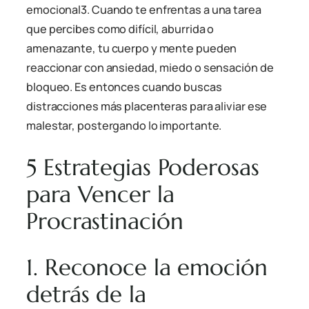
emocional
3
. Cuando te enfrentas a una tarea
que percibes como difícil, aburrida o
amenazante, tu cuerpo y mente pueden
reaccionar con ansiedad, miedo o sensación de
bloqueo. Es entonces cuando buscas
distracciones más placenteras para aliviar ese
malestar, postergando lo importante.
5 Estrategias Poderosas
para Vencer la
Procrastinación
1. Reconoce la emoción
detrás de la