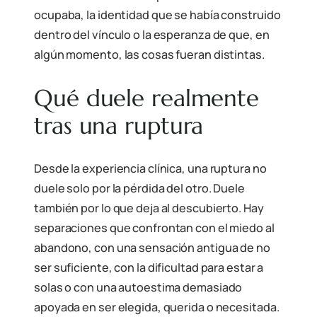
ocupaba, la identidad que se había construido
dentro del vínculo o la esperanza de que, en
algún momento, las cosas fueran distintas.
Qué duele realmente
tras una ruptura
Desde la experiencia clínica, una ruptura no
duele solo por la pérdida del otro. Duele
también por lo que deja al descubierto. Hay
separaciones que confrontan con el miedo al
abandono, con una sensación antigua de no
ser suficiente, con la dificultad para estar a
solas o con una autoestima demasiado
apoyada en ser elegida, querida o necesitada.