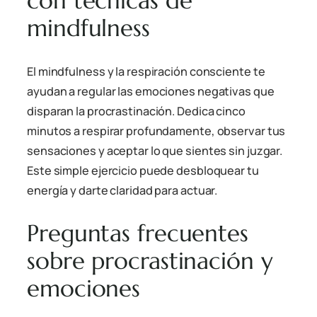
con técnicas de
mindfulness
El mindfulness y la respiración consciente te
ayudan a regular las emociones negativas que
disparan la procrastinación. Dedica cinco
minutos a respirar profundamente, observar tus
sensaciones y aceptar lo que sientes sin juzgar.
Este simple ejercicio puede desbloquear tu
energía y darte claridad para actuar.
Preguntas frecuentes
sobre procrastinación y
emociones