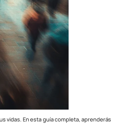
s vidas. En esta guía completa, aprenderás