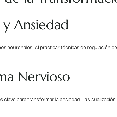
 y Ansiedad
 neuronales. Al practicar técnicas de regulación emo
ema Nervioso
 clave para transformar la ansiedad. La visualización 