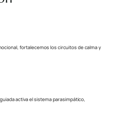
cional, fortalecemos los circuitos de calma y
guiada activa el sistema parasimpático,