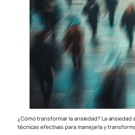
¿Cómo transformar la ansiedad? La ansiedad a
técnicas efectivas para manejarla y transforma