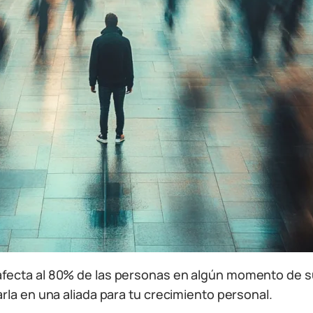
fecta al 80% de las personas en algún momento de su
rla en una aliada para tu crecimiento personal.