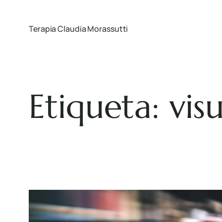
Terapia Claudia Morassutti
Etiqueta:
vis