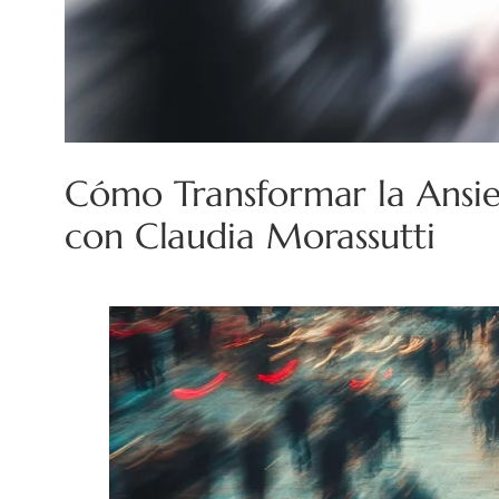
Cómo Transformar la Ansied
con Claudia Morassutti