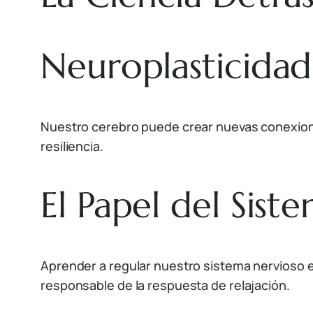
Neuroplasticidad
Nuestro cerebro puede crear nuevas conexiones
resiliencia.
El Papel del Sist
Aprender a regular nuestro sistema nervioso es
responsable de la respuesta de relajación.