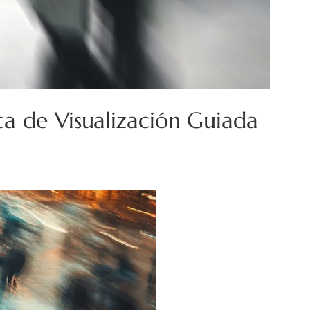
ca de Visualización Guiada