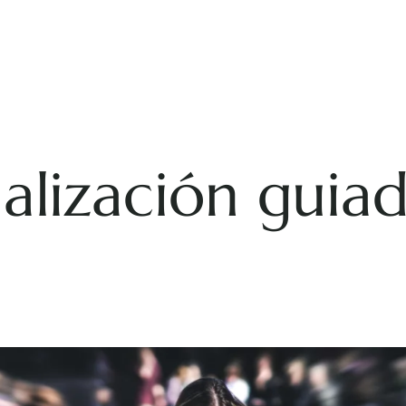
ualización guia