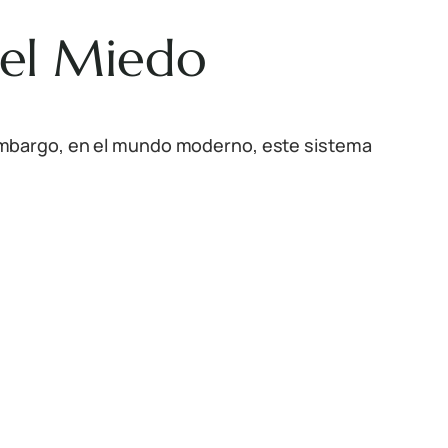
del Miedo
embargo, en el mundo moderno, este sistema