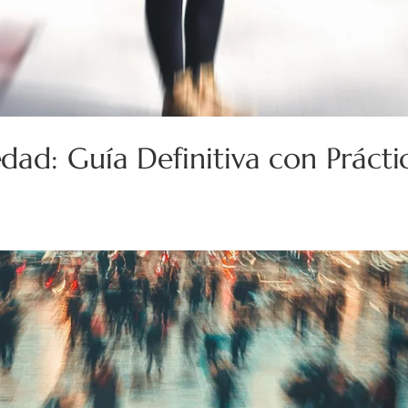
ad: Guía Definitiva con Prácti