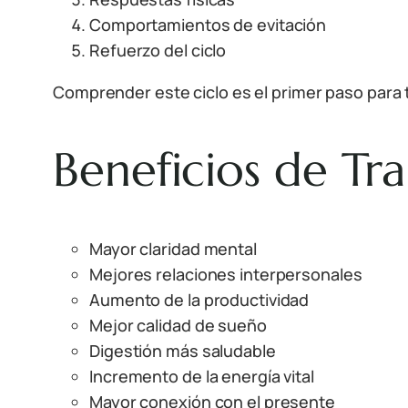
Comportamientos de evitación
Refuerzo del ciclo
Comprender este ciclo es el primer paso para 
Beneficios de Tr
Mayor claridad mental
Mejores relaciones interpersonales
Aumento de la productividad
Mejor calidad de sueño
Digestión más saludable
Incremento de la energía vital
Mayor conexión con el presente