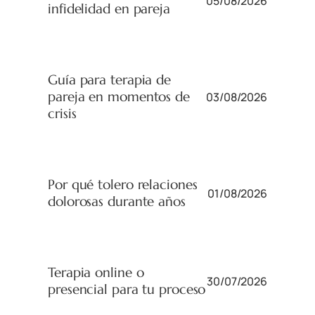
05/08/2026
infidelidad en pareja
Guía para terapia de
pareja en momentos de
03/08/2026
crisis
Por qué tolero relaciones
01/08/2026
dolorosas durante años
Terapia online o
30/07/2026
presencial para tu proceso