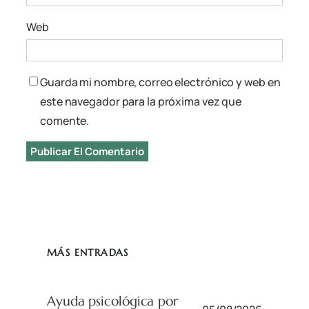
Web
Guarda mi nombre, correo electrónico y web en
este navegador para la próxima vez que
comente.
MÁS ENTRADAS
Ayuda psicológica por