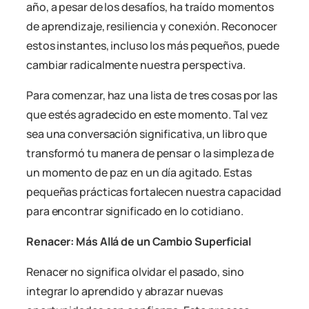
año, a pesar de los desafíos, ha traído momentos
de aprendizaje, resiliencia y conexión. Reconocer
estos instantes, incluso los más pequeños, puede
cambiar radicalmente nuestra perspectiva.
Para comenzar, haz una lista de tres cosas por las
que estés agradecido en este momento. Tal vez
sea una conversación significativa, un libro que
transformó tu manera de pensar o la simpleza de
un momento de paz en un día agitado. Estas
pequeñas prácticas fortalecen nuestra capacidad
para encontrar significado en lo cotidiano.
Renacer: Más Allá de un Cambio Superficial
Renacer no significa olvidar el pasado, sino
integrar lo aprendido y abrazar nuevas