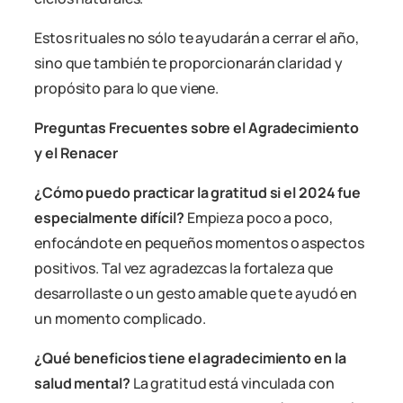
Estos rituales no sólo te ayudarán a cerrar el año,
sino que también te proporcionarán claridad y
propósito para lo que viene.
Preguntas Frecuentes sobre el Agradecimiento
y el Renacer
¿Cómo puedo practicar la gratitud si el 2024 fue
especialmente difícil?
Empieza poco a poco,
enfocándote en pequeños momentos o aspectos
positivos. Tal vez agradezcas la fortaleza que
desarrollaste o un gesto amable que te ayudó en
un momento complicado.
¿Qué beneficios tiene el agradecimiento en la
salud mental?
La gratitud está vinculada con