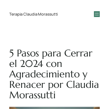
Terapia Claudia Morassutti
5 Pasos para Cerrar
el 2024 con
Agradecimiento y
Renacer por Claudia
Morassutti