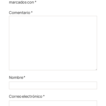
marcados con
*
Comentario
*
Nombre
*
Correo electrónico
*