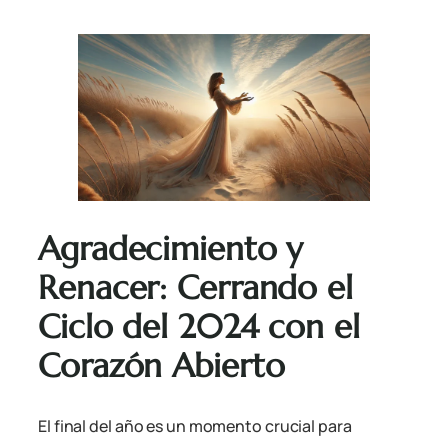
Agradecimiento y
Renacer: Cerrando el
Ciclo del 2024 con el
Corazón Abierto
El final del año es un momento crucial para