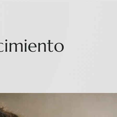
cimiento