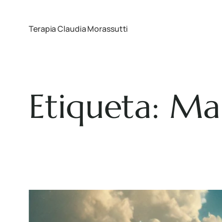
Terapia Claudia Morassutti
Etiqueta:
Man