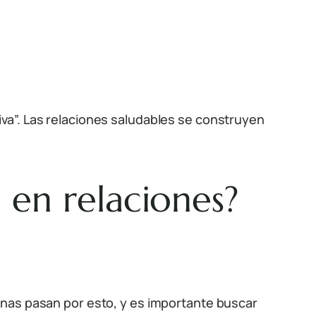
va”. Las relaciones saludables se construyen
 en relaciones?
onas pasan por esto, y es importante buscar