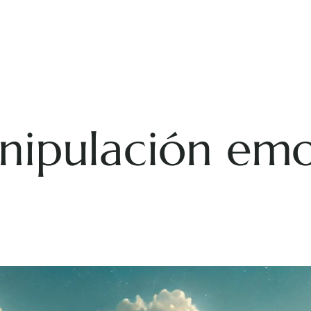
ipulación emo