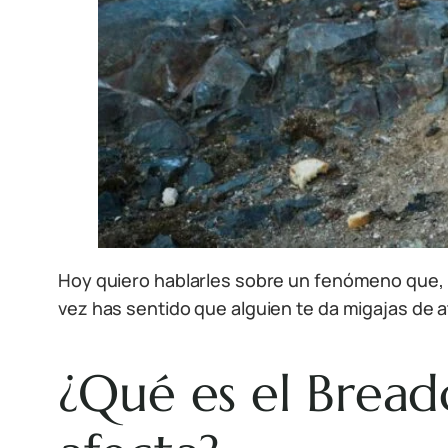
Hoy quiero hablarles sobre un fenómeno que, 
vez has sentido que alguien te da migajas de 
¿Qué es el Bread