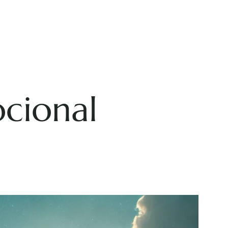
cional