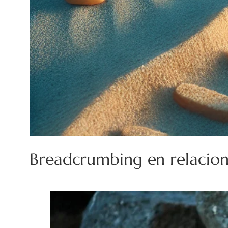
Breadcrumbing en relacion