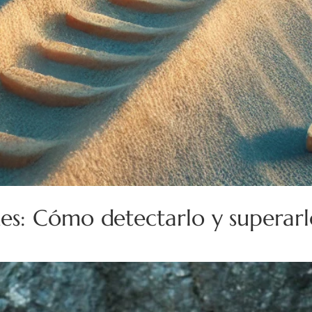
es: Cómo detectarlo y superarl