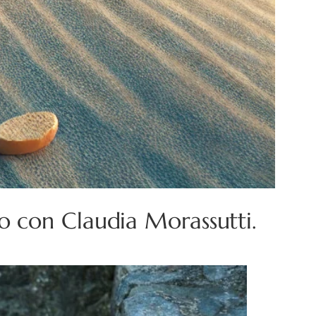
o con Claudia Morassutti.