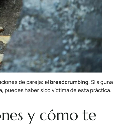
ciones de pareja: el
breadcrumbing
. Si alguna
, puedes haber sido víctima de esta práctica.
ones y cómo te