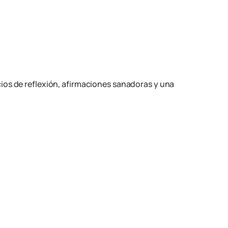
ios de reflexión, afirmaciones sanadoras y una