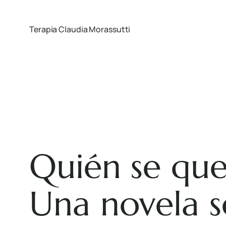
Terapia Claudia Morassutti
Quién se que
Una novela s