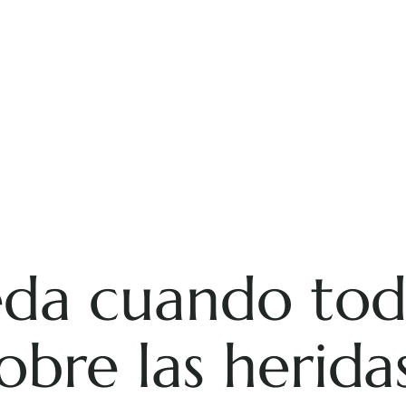
da cuando tod
obre las herida