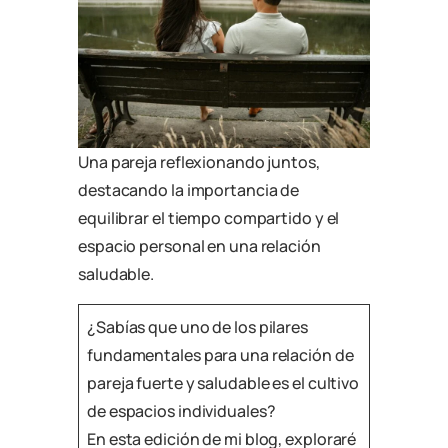
Una pareja reflexionando juntos,
destacando la importancia de
equilibrar el tiempo compartido y el
espacio personal en una relación
saludable.
¿Sabías que uno de los pilares
fundamentales para una relación de
pareja fuerte y saludable es el cultivo
de espacios individuales?
En esta edición de mi blog, exploraré