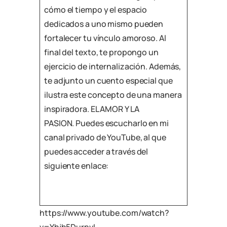
cómo el tiempo y el espacio
dedicados a uno mismo pueden
fortalecer tu vínculo amoroso. Al
final del texto, te propongo un
ejercicio de internalización. Además,
te adjunto un cuento especial que
ilustra este concepto de una manera
inspiradora. EL AMOR Y LA
PASION. Puedes escucharlo en mi
canal privado de YouTube, al que
puedes acceder a través del
siguiente enlace:
https://www.youtube.com/watch?