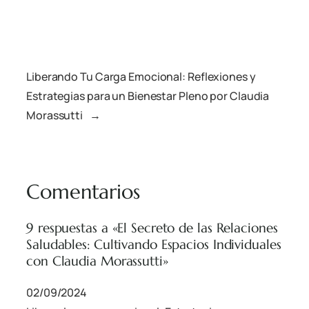
Liberando Tu Carga Emocional: Reflexiones y
Estrategias para un Bienestar Pleno por Claudia
Morassutti
→
Comentarios
9 respuestas a «El Secreto de las Relaciones
Saludables: Cultivando Espacios Individuales
con Claudia Morassutti»
02/09/2024