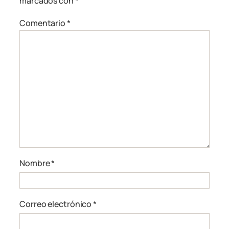
marcados con
*
Comentario
*
Nombre
*
Correo electrónico
*