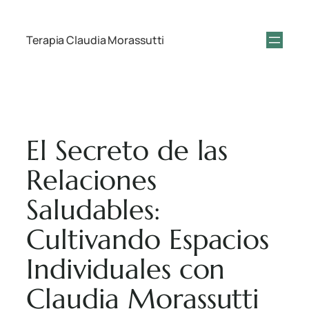
Terapia Claudia Morassutti
El Secreto de las
Relaciones
Saludables:
Cultivando Espacios
Individuales con
Claudia Morassutti