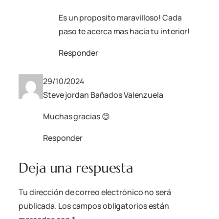
Es un proposito maravilloso! Cada
paso te acerca mas hacia tu interior!
Responder
29/10/2024
Steve jordan Bañados Valenzuela
Muchas gracias 😊
Responder
Deja una respuesta
Tu dirección de correo electrónico no será
publicada.
Los campos obligatorios están