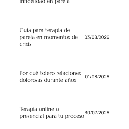
infidelidad en pareja
Guía para terapia de
pareja en momentos de
03/08/2026
crisis
Por qué tolero relaciones
01/08/2026
dolorosas durante años
Terapia online o
30/07/2026
presencial para tu proceso