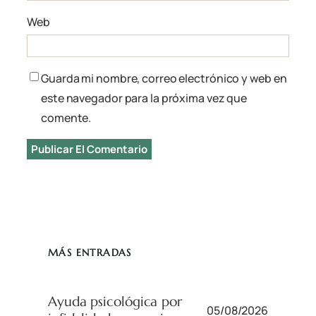
Web
Guarda mi nombre, correo electrónico y web en
este navegador para la próxima vez que
comente.
MÁS ENTRADAS
Ayuda psicológica por
05/08/2026