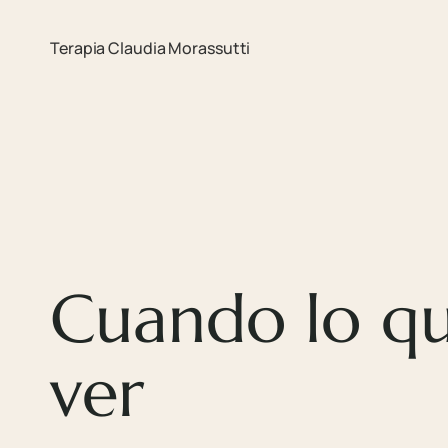
Terapia Claudia Morassutti
Cuando lo que
ver