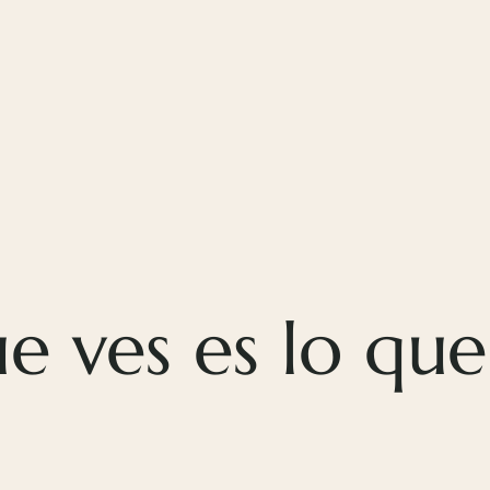
 ves es lo que