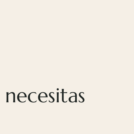
 necesitas