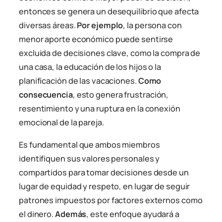
entonces se genera un desequilibrio que afecta
diversas áreas.
Por ejemplo
, la persona con
menor aporte económico puede sentirse
excluida de decisiones clave, como la compra de
una casa, la educación de los hijos o la
planificación de las vacaciones.
Como
consecuencia
, esto genera frustración,
resentimiento y una ruptura en la conexión
emocional de la pareja.
Es fundamental que ambos miembros
identifiquen sus valores personales y
compartidos para tomar decisiones desde un
lugar de equidad y respeto, en lugar de seguir
patrones impuestos por factores externos como
el dinero.
Además
, este enfoque ayudará a