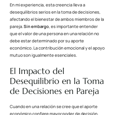
En mi experiencia, esta creencia lleva a
desequilibrios serios en la toma de decisiones,
afectando el bienestar de ambos miembros de la
pareja.
Sin embargo
, es importante entender
que el valor de una persona en una relación no
debe estar determinado por su aporte
económico. La contribución emocional y el apoyo
mutuo son igualmente esenciales.
El Impacto del
Desequilibrio en la Toma
de Decisiones en Pareja
Cuando en una relación se cree que el aporte
económico confiere mayor poder de decisión,