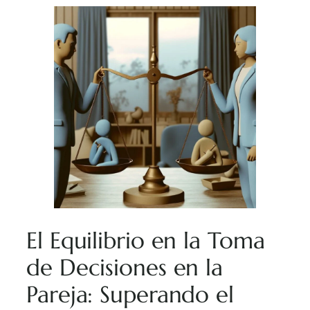
El Equilibrio en la Toma
de Decisiones en la
Pareja: Superando el