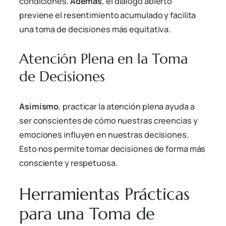
condiciones.
Además
, el diálogo abierto
previene el resentimiento acumulado y facilita
una toma de decisiones más equitativa.
Atención Plena en la Toma
de Decisiones
Asimismo
, practicar la atención plena ayuda a
ser conscientes de cómo nuestras creencias y
emociones influyen en nuestras decisiones.
Esto nos permite tomar decisiones de forma más
consciente y respetuosa.
Herramientas Prácticas
para una Toma de