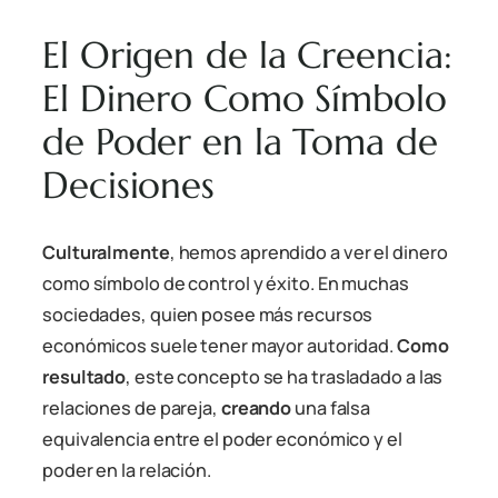
El Origen de la Creencia:
El Dinero Como Símbolo
de Poder en la Toma de
Decisiones
Culturalmente
, hemos aprendido a ver el dinero
como símbolo de control y éxito. En muchas
sociedades, quien posee más recursos
económicos suele tener mayor autoridad.
Como
resultado
, este concepto se ha trasladado a las
relaciones de pareja,
creando
una falsa
equivalencia entre el poder económico y el
poder en la relación.