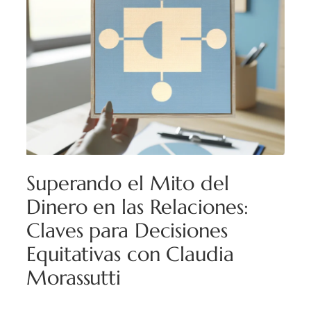
Superando el Mito del
Dinero en las Relaciones:
Claves para Decisiones
Equitativas con Claudia
Morassutti