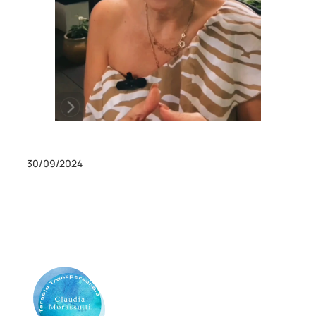
30/09/2024