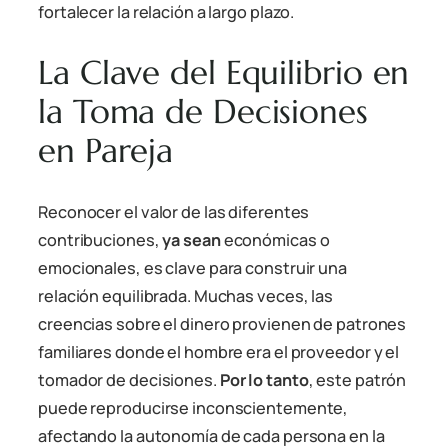
fortalecer la relación a largo plazo.
La Clave del Equilibrio en
la Toma de Decisiones
en Pareja
Reconocer el valor de las diferentes
contribuciones,
ya sean
económicas o
emocionales, es clave para construir una
relación equilibrada. Muchas veces, las
creencias sobre el dinero provienen de patrones
familiares donde el hombre era el proveedor y el
tomador de decisiones.
Por lo tanto
, este patrón
puede reproducirse inconscientemente,
afectando la autonomía de cada persona en la