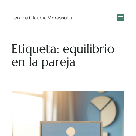
Terapia Claudia Morassutti
Etiqueta:
equilibrio
en la pareja