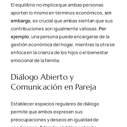
El equilibrio no implica que ambas personas
aporten lo mismo en términos económicos,
sin
embargo
, es crucial que ambas sientan que sus
contribuciones son igualmente valiosas.
Por
ejemplo
, una persona puede encargarse de la
gestión económica del hogar, mientras la otra se
enfoca en la crianza de los hijos o el bienestar
emocional de la familia.
Diálogo Abierto y
Comunicación en Pareja
Establecer espacios regulares de diálogo
permite que ambos expresen sus
preocupaciones y deseos en igualdad de