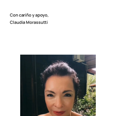
Con cariño y apoyo,
Claudia Morassutti