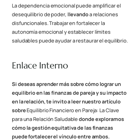
La dependencia emocional puede amplificar el
desequilibrio de poder,
llevando
a relaciones
disfuncionales. Trabajar en fortalecer la
autonomía emocional y establecer límites
saludables puede ayudar a restaurar el equilibrio.
Enlace Interno
Si deseas aprender más sobre cómo lograr un
equilibrio en las finanzas de pareja y su impacto
en la relación, te invito a leer nuestro artículo
sobre
Equilibrio Financiero en Pareja: La Clave
para una Relación Saludable
donde exploramos
cómo la gestión equitativa de las finanzas
puede fortalecer el vínculo entre ambos.