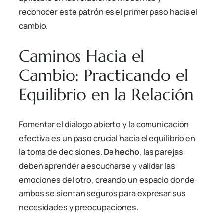
reconocer este patrón es el primer paso hacia el
cambio.
Caminos Hacia el
Cambio: Practicando el
Equilibrio en la Relación
Fomentar el diálogo abierto y la comunicación
efectiva es un paso crucial hacia el equilibrio en
la toma de decisiones.
De hecho
, las parejas
deben aprender a escucharse y validar las
emociones del otro, creando un espacio donde
ambos se sientan seguros para expresar sus
necesidades y preocupaciones.