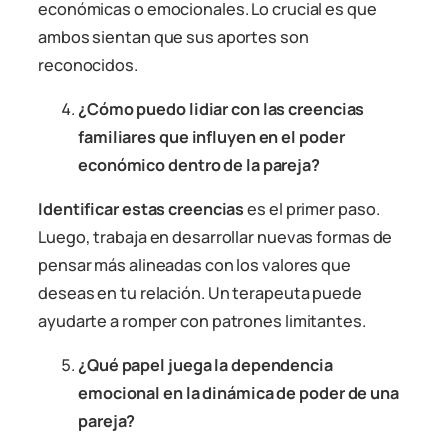
económicas o emocionales. Lo crucial es que
ambos sientan que sus aportes son
reconocidos.
¿Cómo puedo lidiar con las creencias
familiares que influyen en el poder
económico dentro de la pareja?
Identificar estas creencias
es el primer paso.
Luego, trabaja en desarrollar nuevas formas de
pensar más alineadas con los valores que
deseas en tu relación. Un terapeuta puede
ayudarte a romper con patrones limitantes.
¿Qué papel juega la dependencia
emocional en la dinámica de poder de una
pareja?