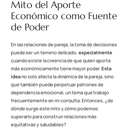
Mito del Aporte
Económico como Fuente
de Poder
En las relaciones de pareja, la toma de decisiones
puede ser un terreno delicado,
especialmente
cuando existe la creencia de que quien aporta
más económicamente tiene mayor poder.
Esta
idea
no solo afecta la dinámica de la pareja, sino
que también puede perpetuar patrones de
dependencia emocional, un tema que trabajo
frecuentemente en mi consulta. Entonces, ¿de
dónde surge este mito y cómo podemos
superarlo para construir relaciones más
equitativas y saludables?